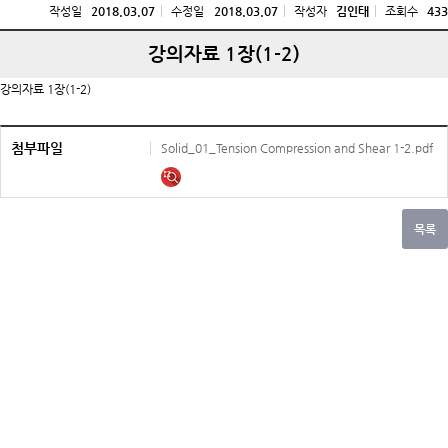
작성일
2018.03.07
수정일
2018.03.07
작성자
김인태
조회수
433
강의자료 1장(1-2)
강의자료 1장(1-2)
첨부파일
Solid_01_Tension Compression and Shear 1-2.pdf